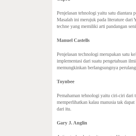
Penjelasan tehnologi yaitu satu diantara 
Masalah ini merujuk pada literature dari
techne yang memiliki arti pandangan seni
Manuel Castells
Penjelasan technologi merupakan satu ke
implementasi dari suatu pengetahuan ilmi
memungkinkan berlangsungnya perulang
Toynbee
Pemahaman tehnologi yaitu ciri-ciri dari
memperlihatkan kalau manusia tak dapat 
dari itu.
Gary J. Anglin