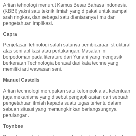
Artian tehnologi menurut Kamus Besar Bahasa Indonesia
(KBBI) yakni satu teknik ilmiah yang dipakai untuk sampai
arah ringkas, dan sebagai satu diantaranya ilmu dan
pengetahuan implikasi.
Capra
Penjelasan tehnologi salah satunya pembicaraan struktural
atas seni aplikasi atau pertukangan. Masalah ini
berpedoman pada literature dari Yunani yang mengusik
berkenaan Technologia berasal dari kata techne yang
memiliki arti wawasan seni.
Manuel Castells
Artian technologi merupakan satu kelompok alat, ketentuan
juga mekanisme yang disebut pengaplikasian dari sebuah
pengetahuan ilmiah kepada suatu tugas tertentu dalam
sebuah situasi yang memungkinkan berlangsungnya
perulangan.
Toynbee