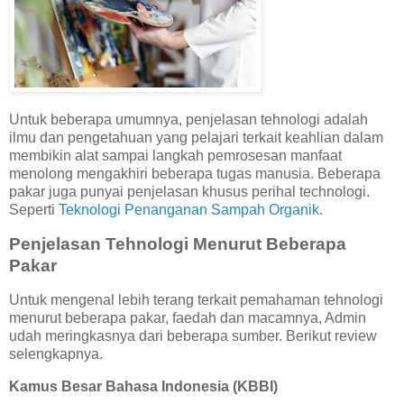
Untuk beberapa umumnya, penjelasan tehnologi adalah
ilmu dan pengetahuan yang pelajari terkait keahlian dalam
membikin alat sampai langkah pemrosesan manfaat
menolong mengakhiri beberapa tugas manusia. Beberapa
pakar juga punyai penjelasan khusus perihal technologi.
Seperti
Teknologi Penanganan Sampah Organik
.
Penjelasan Tehnologi Menurut Beberapa
Pakar
Untuk mengenal lebih terang terkait pemahaman tehnologi
menurut beberapa pakar, faedah dan macamnya, Admin
udah meringkasnya dari beberapa sumber. Berikut review
selengkapnya.
Kamus Besar Bahasa Indonesia (KBBI)