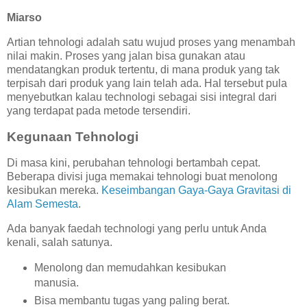
Miarso
Artian tehnologi adalah satu wujud proses yang menambah
nilai makin. Proses yang jalan bisa gunakan atau
mendatangkan produk tertentu, di mana produk yang tak
terpisah dari produk yang lain telah ada. Hal tersebut pula
menyebutkan kalau technologi sebagai sisi integral dari
yang terdapat pada metode tersendiri.
Kegunaan Tehnologi
Di masa kini, perubahan tehnologi bertambah cepat.
Beberapa divisi juga memakai tehnologi buat menolong
kesibukan mereka.
Keseimbangan Gaya-Gaya Gravitasi di
Alam Semesta
.
Ada banyak faedah technologi yang perlu untuk Anda
kenali, salah satunya.
Menolong dan memudahkan kesibukan
manusia.
Bisa membantu tugas yang paling berat.