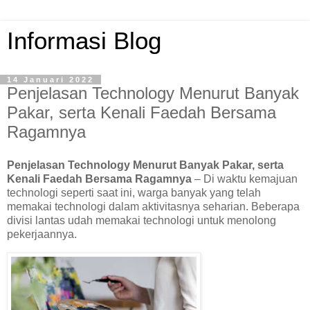
Informasi Blog
14 Januari 2022
Penjelasan Technology Menurut Banyak
Pakar, serta Kenali Faedah Bersama
Ragamnya
Penjelasan Technology Menurut Banyak Pakar, serta
Kenali Faedah Bersama Ragamnya
– Di waktu kemajuan
technologi seperti saat ini, warga banyak yang telah
memakai technologi dalam aktivitasnya seharian. Beberapa
divisi lantas udah memakai technologi untuk menolong
pekerjaannya.