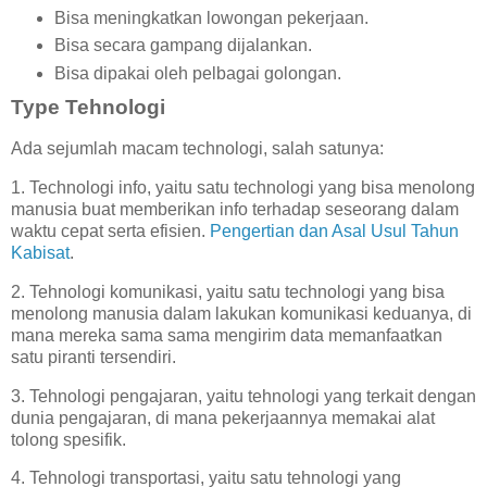
Bisa meningkatkan lowongan pekerjaan.
Bisa secara gampang dijalankan.
Bisa dipakai oleh pelbagai golongan.
Type Tehnologi
Ada sejumlah macam technologi, salah satunya:
1. Technologi info, yaitu satu technologi yang bisa menolong
manusia buat memberikan info terhadap seseorang dalam
waktu cepat serta efisien.
Pengertian dan Asal Usul Tahun
Kabisat
.
2. Tehnologi komunikasi, yaitu satu technologi yang bisa
menolong manusia dalam lakukan komunikasi keduanya, di
mana mereka sama sama mengirim data memanfaatkan
satu piranti tersendiri.
3. Tehnologi pengajaran, yaitu tehnologi yang terkait dengan
dunia pengajaran, di mana pekerjaannya memakai alat
tolong spesifik.
4. Tehnologi transportasi, yaitu satu tehnologi yang