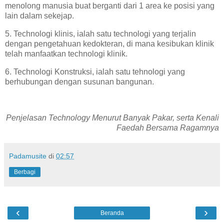
menolong manusia buat berganti dari 1 area ke posisi yang
lain dalam sekejap.
5. Technologi klinis, ialah satu technologi yang terjalin
dengan pengetahuan kedokteran, di mana kesibukan klinik
telah manfaatkan technologi klinik.
6. Technologi Konstruksi, ialah satu tehnologi yang
berhubungan dengan susunan bangunan.
Penjelasan Technology Menurut Banyak Pakar, serta Kenali
Faedah Bersama Ragamnya
Padamusite
di
02:57
Berbagi
‹
›
Beranda