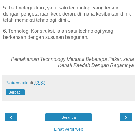
5. Technologi klinik, yaitu satu technologi yang terjalin
dengan pengetahuan kedokteran, di mana kesibukan klinik
telah memakai tehnologi klinik.
6. Tehnologi Konstruksi, ialah satu technologi yang
berkenaan dengan susunan bangunan.
Pemahaman Technology Menurut Beberapa Pakar, serta
Kenali Faedah Dengan Ragamnya
Padamusite
di
22:37
Berbagi
‹
›
Beranda
Lihat versi web