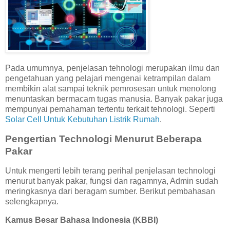
Pada umumnya, penjelasan tehnologi merupakan ilmu dan
pengetahuan yang pelajari mengenai ketrampilan dalam
membikin alat sampai teknik pemrosesan untuk menolong
menuntaskan bermacam tugas manusia. Banyak pakar juga
mempunyai pemahaman tertentu terkait tehnologi. Seperti
Solar Cell Untuk Kebutuhan Listrik Rumah
.
Pengertian Technologi Menurut Beberapa
Pakar
Untuk mengerti lebih terang perihal penjelasan technologi
menurut banyak pakar, fungsi dan ragamnya, Admin sudah
meringkasnya dari beragam sumber. Berikut pembahasan
selengkapnya.
Kamus Besar Bahasa Indonesia (KBBI)