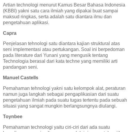
Artian technologi menurut Kamus Besar Bahasa Indonesia
(KBBI) yakni satu cara ilmiah yang dipakai buat sampai
maksud ringkas, serta adalah satu diantara ilmu dan
pengetahuan aplikasi.
Capra
Penjelasan tehnologi satu diantara kajian struktural atas
seni implementasi atau pertukangan. Soal ini berpedoman
pada literature dari Yunani yang mengusik tentang
Technologia berasal dari kata techne yang memiliki arti
pandangan seni.
Manuel Castells
Pemahaman tehnologi yakni satu kelompok alat, peraturan
namun juga langkah sebagai pengaplikasian dari suatu
pengetahuan ilmiah pada suatu tugas tertentu pada sebuah
situasi yang sangat mungkin berlangsungnya diulangi.
Toynbee
Pemahaman technologi yaitu ciri-ciri dari ada suatu