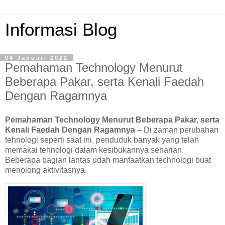
Informasi Blog
04 Januari 2022
Pemahaman Technology Menurut
Beberapa Pakar, serta Kenali Faedah
Dengan Ragamnya
Pemahaman Technology Menurut Beberapa Pakar, serta
Kenali Faedah Dengan Ragamnya
– Di zaman perubahan
tehnologi seperti saat ini, penduduk banyak yang telah
memakai tehnologi dalam kesibukannya seharian.
Beberapa bagian lantas udah manfaatkan technologi buat
menolong aktivitasnya.