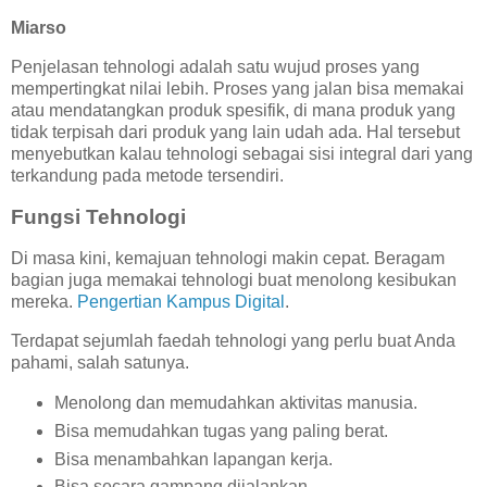
Miarso
Penjelasan tehnologi adalah satu wujud proses yang
mempertingkat nilai lebih. Proses yang jalan bisa memakai
atau mendatangkan produk spesifik, di mana produk yang
tidak terpisah dari produk yang lain udah ada. Hal tersebut
menyebutkan kalau tehnologi sebagai sisi integral dari yang
terkandung pada metode tersendiri.
Fungsi Tehnologi
Di masa kini, kemajuan tehnologi makin cepat. Beragam
bagian juga memakai tehnologi buat menolong kesibukan
mereka.
Pengertian Kampus Digital
.
Terdapat sejumlah faedah tehnologi yang perlu buat Anda
pahami, salah satunya.
Menolong dan memudahkan aktivitas manusia.
Bisa memudahkan tugas yang paling berat.
Bisa menambahkan lapangan kerja.
Bisa secara gampang dijalankan.