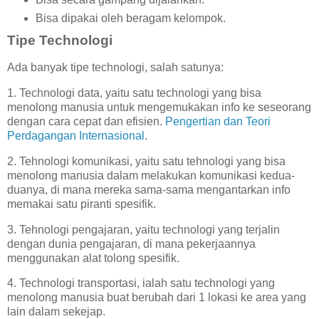
Bisa dipakai oleh beragam kelompok.
Tipe Technologi
Ada banyak tipe technologi, salah satunya:
1. Technologi data, yaitu satu technologi yang bisa
menolong manusia untuk mengemukakan info ke seseorang
dengan cara cepat dan efisien.
Pengertian dan Teori
Perdagangan Internasional
.
2. Tehnologi komunikasi, yaitu satu tehnologi yang bisa
menolong manusia dalam melakukan komunikasi kedua-
duanya, di mana mereka sama-sama mengantarkan info
memakai satu piranti spesifik.
3. Tehnologi pengajaran, yaitu technologi yang terjalin
dengan dunia pengajaran, di mana pekerjaannya
menggunakan alat tolong spesifik.
4. Technologi transportasi, ialah satu technologi yang
menolong manusia buat berubah dari 1 lokasi ke area yang
lain dalam sekejap.