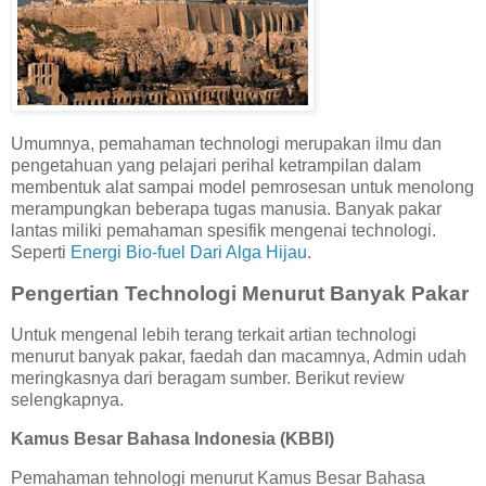
Umumnya, pemahaman technologi merupakan ilmu dan
pengetahuan yang pelajari perihal ketrampilan dalam
membentuk alat sampai model pemrosesan untuk menolong
merampungkan beberapa tugas manusia. Banyak pakar
lantas miliki pemahaman spesifik mengenai technologi.
Seperti
Energi Bio-fuel Dari Alga Hijau
.
Pengertian Technologi Menurut Banyak Pakar
Untuk mengenal lebih terang terkait artian technologi
menurut banyak pakar, faedah dan macamnya, Admin udah
meringkasnya dari beragam sumber. Berikut review
selengkapnya.
Kamus Besar Bahasa Indonesia (KBBI)
Pemahaman tehnologi menurut Kamus Besar Bahasa