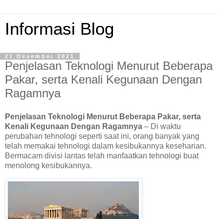
Informasi Blog
21 Desember 2021
Penjelasan Teknologi Menurut Beberapa
Pakar, serta Kenali Kegunaan Dengan
Ragamnya
Penjelasan Teknologi Menurut Beberapa Pakar, serta
Kenali Kegunaan Dengan Ragamnya
– Di waktu
perubahan tehnologi seperti saat ini, orang banyak yang
telah memakai tehnologi dalam kesibukannya keseharian.
Bermacam divisi lantas telah manfaatkan tehnologi buat
menolong kesibukannya.