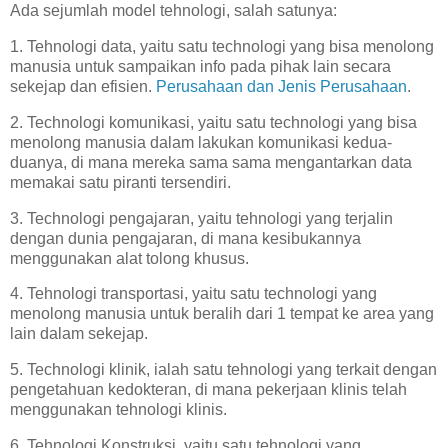
Ada sejumlah model tehnologi, salah satunya:
1. Tehnologi data, yaitu satu technologi yang bisa menolong
manusia untuk sampaikan info pada pihak lain secara
sekejap dan efisien.
Perusahaan dan Jenis Perusahaan
.
2. Technologi komunikasi, yaitu satu technologi yang bisa
menolong manusia dalam lakukan komunikasi kedua-
duanya, di mana mereka sama sama mengantarkan data
memakai satu piranti tersendiri.
3. Technologi pengajaran, yaitu tehnologi yang terjalin
dengan dunia pengajaran, di mana kesibukannya
menggunakan alat tolong khusus.
4. Tehnologi transportasi, yaitu satu technologi yang
menolong manusia untuk beralih dari 1 tempat ke area yang
lain dalam sekejap.
5. Technologi klinik, ialah satu tehnologi yang terkait dengan
pengetahuan kedokteran, di mana pekerjaan klinis telah
menggunakan tehnologi klinis.
6. Tehnologi Konstruksi, yaitu satu tehnologi yang