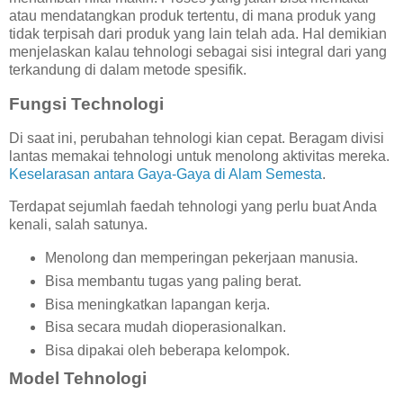
atau mendatangkan produk tertentu, di mana produk yang
tidak terpisah dari produk yang lain telah ada. Hal demikian
menjelaskan kalau tehnologi sebagai sisi integral dari yang
terkandung di dalam metode spesifik.
Fungsi Technologi
Di saat ini, perubahan tehnologi kian cepat. Beragam divisi
lantas memakai tehnologi untuk menolong aktivitas mereka.
Keselarasan antara Gaya-Gaya di Alam Semesta
.
Terdapat sejumlah faedah tehnologi yang perlu buat Anda
kenali, salah satunya.
Menolong dan memperingan pekerjaan manusia.
Bisa membantu tugas yang paling berat.
Bisa meningkatkan lapangan kerja.
Bisa secara mudah dioperasionalkan.
Bisa dipakai oleh beberapa kelompok.
Model Tehnologi