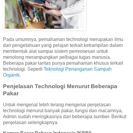
Pada umumnya, pemahaman technologi merupakan ilmu
dan pengetahuan yang pelajari terkait ketrampilan dalam
membentuk alat sampai sistem pemrosesan untuk
menolong merampungkan pelbagai tugas manusia.
Beberapa pakar lantas punya pemahaman khusus terkait
technologi. Seperti
Teknologi Penanganan Sampah
Organik
.
Penjelasan Technologi Menurut Beberapa
Pakar
Untuk mengenal lebih terang mengenai penjelasan
technologi menurut banyak pakar, fungsi dan macamnya,
Admin sudah meringkasnya dari beberapa sumber. Berikut
penjelasan selengkapnya.