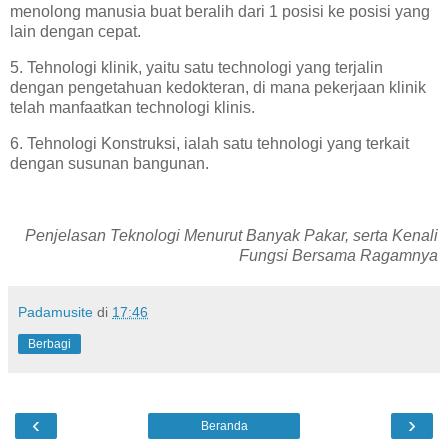
menolong manusia buat beralih dari 1 posisi ke posisi yang
lain dengan cepat.
5. Tehnologi klinik, yaitu satu technologi yang terjalin
dengan pengetahuan kedokteran, di mana pekerjaan klinik
telah manfaatkan technologi klinis.
6. Tehnologi Konstruksi, ialah satu tehnologi yang terkait
dengan susunan bangunan.
Penjelasan Teknologi Menurut Banyak Pakar, serta Kenali
Fungsi Bersama Ragamnya
Padamusite
di
17:46
Berbagi
‹
›
Beranda