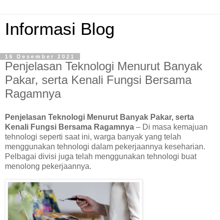
Informasi Blog
16 Desember 2021
Penjelasan Teknologi Menurut Banyak
Pakar, serta Kenali Fungsi Bersama
Ragamnya
Penjelasan Teknologi Menurut Banyak Pakar, serta
Kenali Fungsi Bersama Ragamnya
– Di masa kemajuan
tehnologi seperti saat ini, warga banyak yang telah
menggunakan tehnologi dalam pekerjaannya keseharian.
Pelbagai divisi juga telah menggunakan tehnologi buat
menolong pekerjaannya.