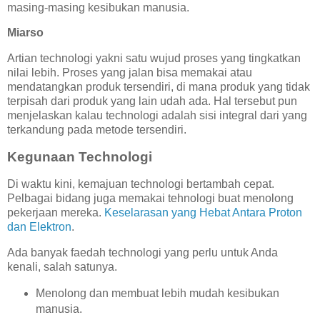
masing-masing kesibukan manusia.
Miarso
Artian technologi yakni satu wujud proses yang tingkatkan
nilai lebih. Proses yang jalan bisa memakai atau
mendatangkan produk tersendiri, di mana produk yang tidak
terpisah dari produk yang lain udah ada. Hal tersebut pun
menjelaskan kalau technologi adalah sisi integral dari yang
terkandung pada metode tersendiri.
Kegunaan Technologi
Di waktu kini, kemajuan technologi bertambah cepat.
Pelbagai bidang juga memakai tehnologi buat menolong
pekerjaan mereka.
Keselarasan yang Hebat Antara Proton
dan Elektron
.
Ada banyak faedah technologi yang perlu untuk Anda
kenali, salah satunya.
Menolong dan membuat lebih mudah kesibukan
manusia.