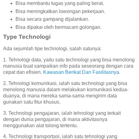
Bisa membantu tugas yang paling berat.
Bisa meningkatkan lowongan pekerjaan.
Bisa secara gampang dijalankan.
Bisa dipakai oleh bermacam golongan.
Type Technologi
Ada sejumlah tipe technologi, salah satunya:
1. Tehnologi data, yaitu satu technologi yang bisa menolong
manusia buat sampaikan info pada seseorang dengan cara
cepat dan efisien.
Kawasan Berikat Dan Fasilitasnya
.
2. Tehnologi komunikasi, ialah satu technologi yang bisa
menolong manusia dalam melakukan komunikasi kedua-
duanya, di mana mereka sama-sama mengirim data
gunakan satu fitur khusus.
3. Technologi pengajaran, ialah tehnologi yang terkait
dengan dunia pengajaran, di mana aktivitasnya
menggunakan alat tolong tertentu.
4. Technologi transportasi, ialah satu tehnologi yang