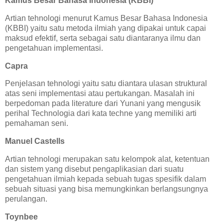
Kamus Besar Bahasa Indonesia (KBBI)
Artian tehnologi menurut Kamus Besar Bahasa Indonesia
(KBBI) yaitu satu metoda ilmiah yang dipakai untuk capai
maksud efektif, serta sebagai satu diantaranya ilmu dan
pengetahuan implementasi.
Capra
Penjelasan tehnologi yaitu satu diantara ulasan struktural
atas seni implementasi atau pertukangan. Masalah ini
berpedoman pada literature dari Yunani yang mengusik
perihal Technologia dari kata techne yang memiliki arti
pemahaman seni.
Manuel Castells
Artian tehnologi merupakan satu kelompok alat, ketentuan
dan sistem yang disebut pengaplikasian dari suatu
pengetahuan ilmiah kepada sebuah tugas spesifik dalam
sebuah situasi yang bisa memungkinkan berlangsungnya
perulangan.
Toynbee