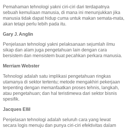
Pemahaman tehnologi yakni ciri-ciri dari terdapatnya
sebuah kemuliaan manusia, di mana ini menunjukkan jika
manusia tidak dapat hidup cuma untuk makan semata-mata,
akan tetapi perlu lebih pada itu.
Gary J. Anglin
Penjelasan tehnologi yakni pelaksanaan sejumlah ilmu
sikap dan alam juga pengetahuan lain dengan cara
bersistem dan mensistem buat pecahkan perkara manusia.
Merriam Webster
Tehnologi adalah satu implikasi pengetahuan ringkas
utamanya di sektor tertentu; metode mengakhiri pekerjaan
terpenting dengan memanfaatkan proses tehnis, langkah,
atau pengetahuan; dan hal teristimewa dari sektor bisnis
spesifik.
Jacques Ellil
Penjelasan tehnologi adalah seluruh cara yang lewat
secara logis menuju dan punya ciri-ciri efektivitas dalam