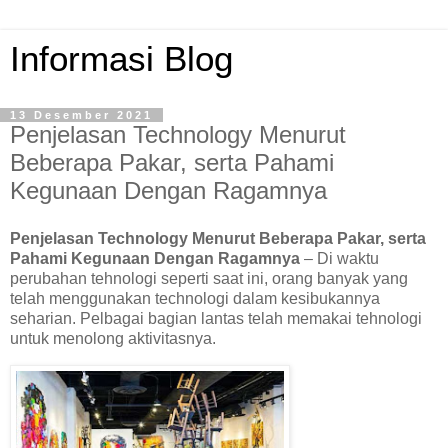
Informasi Blog
13 Desember 2021
Penjelasan Technology Menurut
Beberapa Pakar, serta Pahami
Kegunaan Dengan Ragamnya
Penjelasan Technology Menurut Beberapa Pakar, serta
Pahami Kegunaan Dengan Ragamnya
– Di waktu
perubahan tehnologi seperti saat ini, orang banyak yang
telah menggunakan technologi dalam kesibukannya
seharian. Pelbagai bagian lantas telah memakai tehnologi
untuk menolong aktivitasnya.