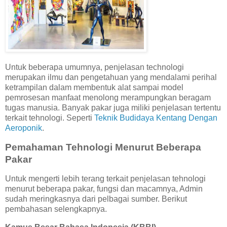
Untuk beberapa umumnya, penjelasan technologi
merupakan ilmu dan pengetahuan yang mendalami perihal
ketrampilan dalam membentuk alat sampai model
pemrosesan manfaat menolong merampungkan beragam
tugas manusia. Banyak pakar juga miliki penjelasan tertentu
terkait tehnologi. Seperti
Teknik Budidaya Kentang Dengan
Aeroponik
.
Pemahaman Tehnologi Menurut Beberapa
Pakar
Untuk mengerti lebih terang terkait penjelasan tehnologi
menurut beberapa pakar, fungsi dan macamnya, Admin
sudah meringkasnya dari pelbagai sumber. Berikut
pembahasan selengkapnya.