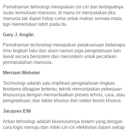
Pemahaman tehnologi merupakan ciri-ciri dari terdapatnya
suatu kemuliaan manusia, di mana ini menyatakan jika
manusia tak dapat hidup cuma untuk makan semata-mata,
tapi memerlukan lebih pada itu.
Gary J. Anglin
Pemahaman technologi merupakan pelaksanaan beberapa
ilmu tingkah laku dan alam namun juga pengetahuan lain
lewat secara bersistem dan mensistem untuk pecahkan
permasalahan manusia.
Merriam Webster
Technologi adalah satu implikasi pengetahuan ringkas
terutama dibagian tertentu; teknik menuntaskan pekerjaan
khususnya dengan memanfaatkan proses tehnis, cara, atau
pengetahuan; dan faktor khusus dari sektor bisnis khusus.
Jacques Ellil
Artian tehnologi adalah keseluruhnya sistem yang dengan
cara logis menuju dan miliki ciri-ciri efektivitas dalam setiap