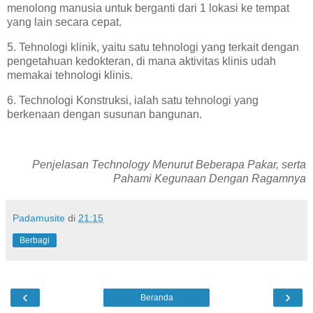
menolong manusia untuk berganti dari 1 lokasi ke tempat
yang lain secara cepat.
5. Tehnologi klinik, yaitu satu tehnologi yang terkait dengan
pengetahuan kedokteran, di mana aktivitas klinis udah
memakai tehnologi klinis.
6. Technologi Konstruksi, ialah satu tehnologi yang
berkenaan dengan susunan bangunan.
Penjelasan Technology Menurut Beberapa Pakar, serta
Pahami Kegunaan Dengan Ragamnya
Padamusite
di
21:15
Berbagi
‹
›
Beranda