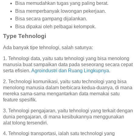
Bisa memudahkan tugas yang paling berat.
Bisa memperbanyak lowongan pekerjaan.
Bisa secara gampang dijalankan.
Bisa dipakai oleh pelbagai kelompok.
Type Tehnologi
Ada banyak tipe tehnologi, salah satunya:
1. Tehnologi data, yaitu satu tehnologi yang bisa menolong
manusia buat sampaikan data pada seseorang secara cepat
serta efisien.
Agroindustri dan Ruang Lingkupnya
.
2. Technologi komunikasi, yaitu satu technologi yang bisa
menolong manusia dalam berbicara kedua-duanya, di mana
mereka sama-sama mengantarkan data memakai satu
feature spesifik.
3. Tehnologi pengajaran, yaitu tehnologi yang terkait dengan
dunia pengajaran, di mana kesibukannya menggunakan
alat tolong tersendiri.
4. Tehnologi transportasi, ialah satu technologi yang