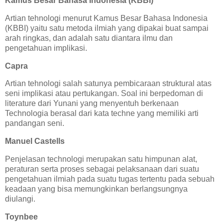
Kamus Besar Bahasa Indonesia (KBBI)
Artian tehnologi menurut Kamus Besar Bahasa Indonesia
(KBBI) yaitu satu metoda ilmiah yang dipakai buat sampai
arah ringkas, dan adalah satu diantara ilmu dan
pengetahuan implikasi.
Capra
Artian tehnologi salah satunya pembicaraan struktural atas
seni implikasi atau pertukangan. Soal ini berpedoman di
literature dari Yunani yang menyentuh berkenaan
Technologia berasal dari kata techne yang memiliki arti
pandangan seni.
Manuel Castells
Penjelasan technologi merupakan satu himpunan alat,
peraturan serta proses sebagai pelaksanaan dari suatu
pengetahuan ilmiah pada suatu tugas tertentu pada sebuah
keadaan yang bisa memungkinkan berlangsungnya
diulangi.
Toynbee