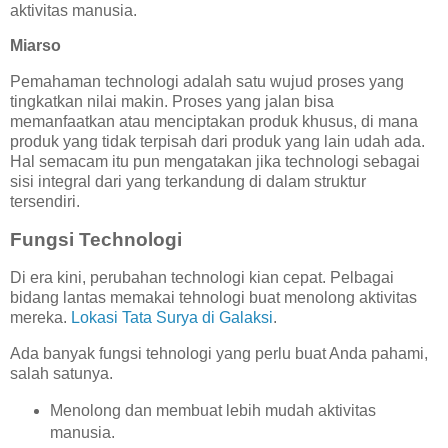
aktivitas manusia.
Miarso
Pemahaman technologi adalah satu wujud proses yang
tingkatkan nilai makin. Proses yang jalan bisa
memanfaatkan atau menciptakan produk khusus, di mana
produk yang tidak terpisah dari produk yang lain udah ada.
Hal semacam itu pun mengatakan jika technologi sebagai
sisi integral dari yang terkandung di dalam struktur
tersendiri.
Fungsi Technologi
Di era kini, perubahan technologi kian cepat. Pelbagai
bidang lantas memakai tehnologi buat menolong aktivitas
mereka.
Lokasi Tata Surya di Galaksi
.
Ada banyak fungsi tehnologi yang perlu buat Anda pahami,
salah satunya.
Menolong dan membuat lebih mudah aktivitas
manusia.