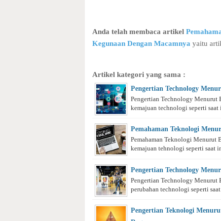
Anda telah membaca artikel
Pemahaman
Kegunaan Dengan Macamnya
yaitu arti
Artikel kategori yang sama :
Pengertian Technology Menur
Pengertian Technology Menurut 
kemajuan technologi seperti saat in
Pemahaman Teknologi Menur
Pemahaman Teknologi Menurut B
kemajuan tehnologi seperti saat ini
Pengertian Technology Menu
Pengertian Technology Menurut 
perubahan technologi seperti saat i
Pengertian Teknologi Menuru