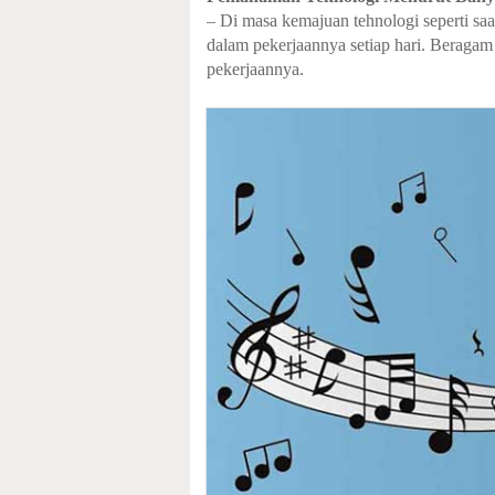
– Di masa kemajuan tehnologi seperti sa
dalam pekerjaannya setiap hari. Beragam
pekerjaannya.