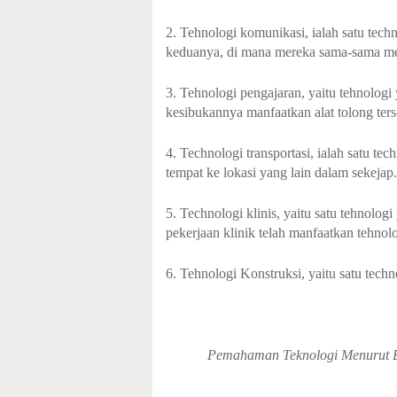
2. Tehnologi komunikasi, ialah satu tec
keduanya, di mana mereka sama-sama meng
3. Tehnologi pengajaran, yaitu tehnologi
kesibukannya manfaatkan alat tolong ters
4. Technologi transportasi, ialah satu t
tempat ke lokasi yang lain dalam sekejap.
5. Technologi klinis, yaitu satu tehnolo
pekerjaan klinik telah manfaatkan tehnolo
6. Tehnologi Konstruksi, yaitu satu tec
Pemahaman Teknologi Menurut 