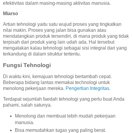
efektivitas dalam masing-masing aktivitas manusia.
Miarso
Artian tehnologi yaitu satu wujud proses yang tingkatkan
nilai makin. Proses yang jalan bisa gunakan atau
mendatangkan produk tersendiri, di mana produk yang tidak
terpisah dari produk yang lain udah ada. Hal tersebut
mengatakan kalau tehnologi sebagai sisi integral dari yang
terkandung di dalam struktur tertentu.
Fungsi Tehnologi
Di waktu kini, kemajuan tehnologi bertambah cepat.
Beberapa bidang lantas memakai technologi untuk
menolong pekerjaan mereka.
Pengertian Integritas
.
Terdapat sejumlah faedah tehnologi yang perlu buat Anda
pahami, salah satunya.
Menolong dan membuat lebih mudah pekerjaan
manusia.
Bisa memudahkan tugas yang paling berat.