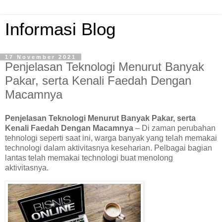
Informasi Blog
17 November 2021
Penjelasan Teknologi Menurut Banyak
Pakar, serta Kenali Faedah Dengan
Macamnya
Penjelasan Teknologi Menurut Banyak Pakar, serta
Kenali Faedah Dengan Macamnya
– Di zaman perubahan
tehnologi seperti saat ini, warga banyak yang telah memakai
technologi dalam aktivitasnya keseharian. Pelbagai bagian
lantas telah memakai technologi buat menolong
aktivitasnya.