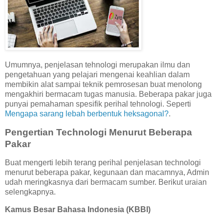
Umumnya, penjelasan tehnologi merupakan ilmu dan
pengetahuan yang pelajari mengenai keahlian dalam
membikin alat sampai teknik pemrosesan buat menolong
mengakhiri bermacam tugas manusia. Beberapa pakar juga
punyai pemahaman spesifik perihal tehnologi. Seperti
Mengapa sarang lebah berbentuk heksagonal?
.
Pengertian Technologi Menurut Beberapa
Pakar
Buat mengerti lebih terang perihal penjelasan technologi
menurut beberapa pakar, kegunaan dan macamnya, Admin
udah meringkasnya dari bermacam sumber. Berikut uraian
selengkapnya.
Kamus Besar Bahasa Indonesia (KBBI)