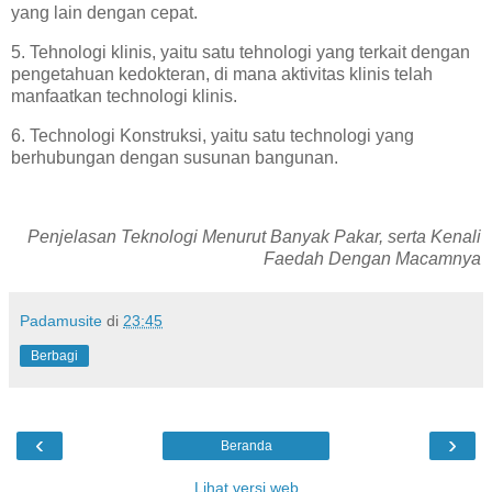
yang lain dengan cepat.
5. Tehnologi klinis, yaitu satu tehnologi yang terkait dengan
pengetahuan kedokteran, di mana aktivitas klinis telah
manfaatkan technologi klinis.
6. Technologi Konstruksi, yaitu satu technologi yang
berhubungan dengan susunan bangunan.
Penjelasan Teknologi Menurut Banyak Pakar, serta Kenali
Faedah Dengan Macamnya
Padamusite
di
23:45
Berbagi
‹
›
Beranda
Lihat versi web