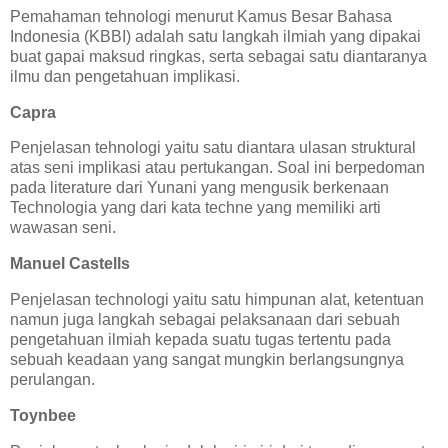
Pemahaman tehnologi menurut Kamus Besar Bahasa
Indonesia (KBBI) adalah satu langkah ilmiah yang dipakai
buat gapai maksud ringkas, serta sebagai satu diantaranya
ilmu dan pengetahuan implikasi.
Capra
Penjelasan tehnologi yaitu satu diantara ulasan struktural
atas seni implikasi atau pertukangan. Soal ini berpedoman
pada literature dari Yunani yang mengusik berkenaan
Technologia yang dari kata techne yang memiliki arti
wawasan seni.
Manuel Castells
Penjelasan technologi yaitu satu himpunan alat, ketentuan
namun juga langkah sebagai pelaksanaan dari sebuah
pengetahuan ilmiah kepada suatu tugas tertentu pada
sebuah keadaan yang sangat mungkin berlangsungnya
perulangan.
Toynbee