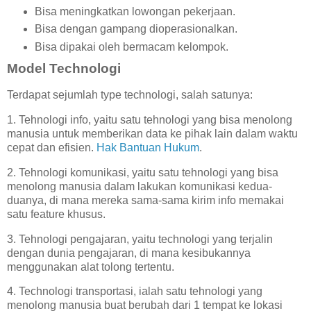
Bisa meningkatkan lowongan pekerjaan.
Bisa dengan gampang dioperasionalkan.
Bisa dipakai oleh bermacam kelompok.
Model Technologi
Terdapat sejumlah type technologi, salah satunya:
1. Tehnologi info, yaitu satu tehnologi yang bisa menolong
manusia untuk memberikan data ke pihak lain dalam waktu
cepat dan efisien.
Hak Bantuan Hukum
.
2. Tehnologi komunikasi, yaitu satu tehnologi yang bisa
menolong manusia dalam lakukan komunikasi kedua-
duanya, di mana mereka sama-sama kirim info memakai
satu feature khusus.
3. Tehnologi pengajaran, yaitu technologi yang terjalin
dengan dunia pengajaran, di mana kesibukannya
menggunakan alat tolong tertentu.
4. Technologi transportasi, ialah satu tehnologi yang
menolong manusia buat berubah dari 1 tempat ke lokasi