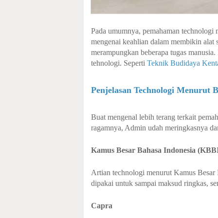
Pada umumnya, pemahaman technologi m
mengenai keahlian dalam membikin alat
merampungkan beberapa tugas manusia. B
tehnologi. Seperti
Teknik Budidaya Kent
Penjelasan Technologi Menurut 
Buat mengenal lebih terang terkait pema
ragamnya, Admin udah meringkasnya dari
Kamus Besar Bahasa Indonesia (KBB
Artian technologi menurut Kamus Besar 
dipakai untuk sampai maksud ringkas, ser
Capra