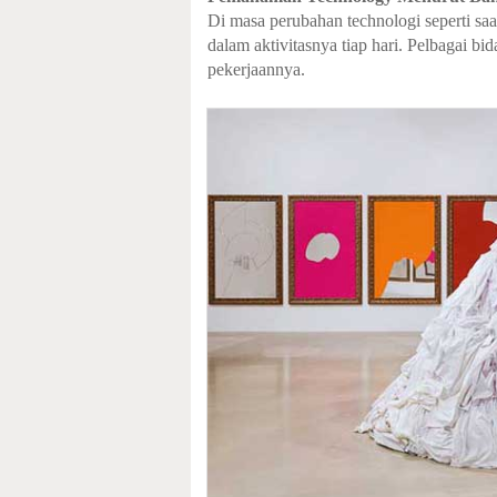
Di masa perubahan technologi seperti saa
dalam aktivitasnya tiap hari. Pelbagai b
pekerjaannya.