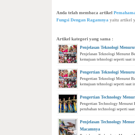
Anda telah membaca artikel
Pemahaman
Fungsi Dengan Ragamnya
yaitu artikel 
Artikel kategori yang sama :
Penjelasan Teknologi Menuru
Penjelasan Teknologi Menurut Be
kemajuan tehnologi seperti saat ini
Pengertian Teknologi Menur
Pengertian Teknologi Menurut B
kemajuan tehnologi seperti saat ini
Pengertian Technology Menur
Pengertian Technology Menurut B
perubahan technologi seperti saat i
Penjelasan Technology Menur
Macamnya