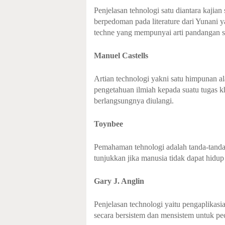
Penjelasan tehnologi satu diantara kajian 
berpedoman pada literature dari Yunani 
techne yang mempunyai arti pandangan s
Manuel Castells
Artian technologi yakni satu himpunan al
pengetahuan ilmiah kepada suatu tugas 
berlangsungnya diulangi.
Toynbee
Pemahaman tehnologi adalah tanda-tanda 
tunjukkan jika manusia tidak dapat hidup
Gary J. Anglin
Penjelasan technologi yaitu pengaplikasi
secara bersistem dan mensistem untuk pe