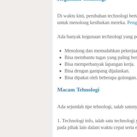
Di waktu kini, perubahan technologi ber
untuk menolong kesibukan mereka.
Penge
Ada banyak kegunaan technologi yang pe
Menolong dan memudahkan pekerjaa
Bisa membantu tugas yang paling ber
Bisa memperbanyak lapangan kerja.
Bisa dengan gampang dijalankan.
Bisa dipakai oleh beberapa golongan.
Macam Tehnologi
Ada sejumlah tipe tehnologi, salah satuny
1. Technologi info, ialah satu technolo
pada pihak lain dalam waktu cepat serta e